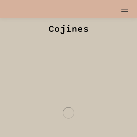
Cojines