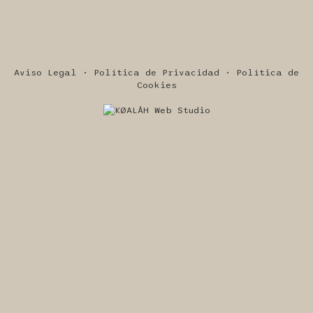
Aviso Legal · Política de Privacidad · Política de
Cookies