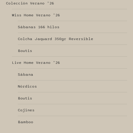
Colección Verano ’26
Wiss Home Verano ’26
Sábanas 166 hilos
Colcha Jaquard 350gr Reversible
Boutis
Live Home Verano ’26
Sábana
Nórdicos
Boutis
Cojines
Bamboo