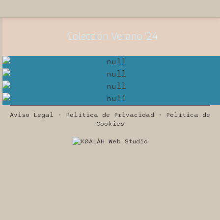
Colección Verano '24
Aviso Legal · Política de Privacidad · Política de
Cookies