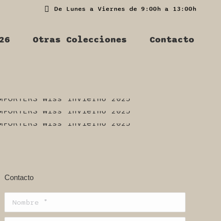
De Lunes a Viernes de 9:00h a 13:00h
26
Otras Colecciones
Contacto
Contacto
Nombre *