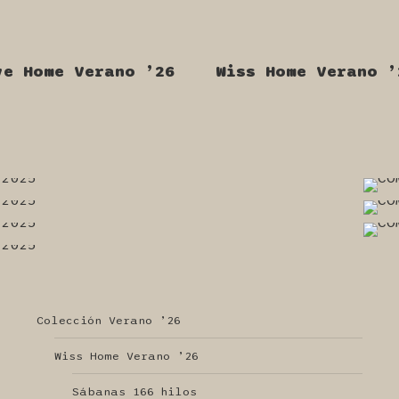
ve Home Verano ’26
Wiss Home Verano ’
Colección Verano ’26
Wiss Home Verano ’26
Sábanas 166 hilos