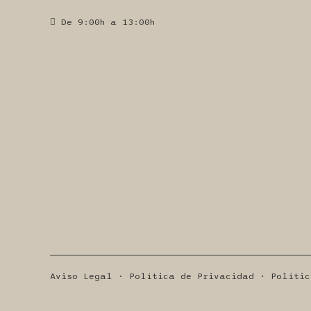
De 9:00h a 13:00h
Aviso Legal · Política de Privacidad · Polític