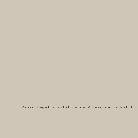
Aviso Legal · Política de Privacidad · Polític