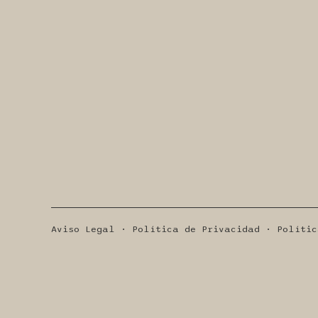
Aviso Legal · Política de Privacidad · Polític